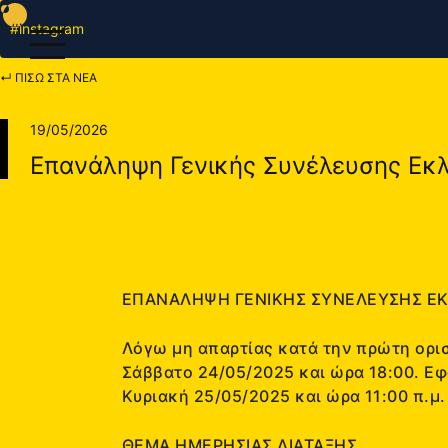
#instagram
↵ ΠΙΣΩ ΣΤΑ ΝΕΑ
19/05/2026
Επανάληψη Γενικής Συνέλευσης Εκ
ΕΠΑΝΑΛΗΨΗ ΓΕΝΙΚΗΣ ΣΥΝΕΛΕΥΣΗΣ Ε
Λόγω μη απαρτίας κατά την πρώτη ορισ
Σάββατο 24/05/2025 και ώρα 18:00. Εφό
Κυριακή 25/05/2025 και ώρα 11:00 π.μ.
ΘΕΜΑ ΗΜΕΡΗΣΙΑΣ ΔΙΑΤΑΞΗΣ