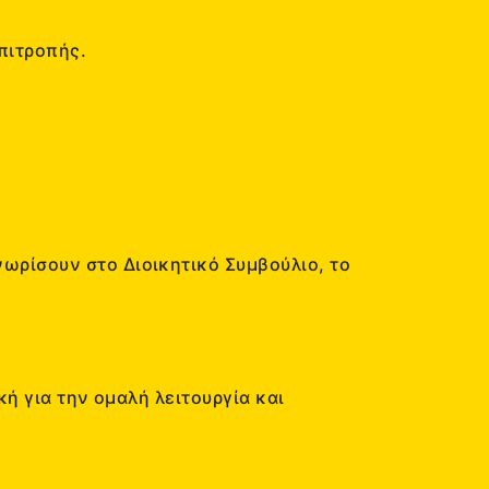
πιτροπής.
ωρίσουν στο Διοικητικό Συμβούλιο, το
κή για την ομαλή λειτουργία και