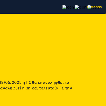
#facebook
18/05/2025 η ΓΣ θα επαναληφθεί το
αναληφθεί η 3η και τελευταία ΓΣ την