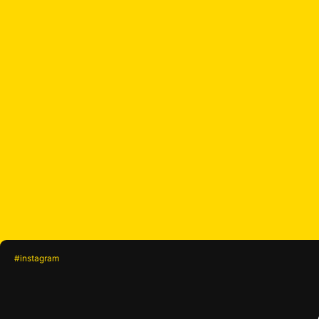
#instagram