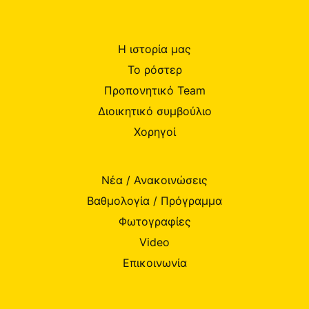
Η ιστορία μας
Το ρόστερ
Προπονητικό Team
Διοικητικό συμβούλιο
Χορηγοί
Νέα / Ανακοινώσεις
Βαθμολογία / Πρόγραμμα
Φωτογραφίες
Video
Επικοινωνία