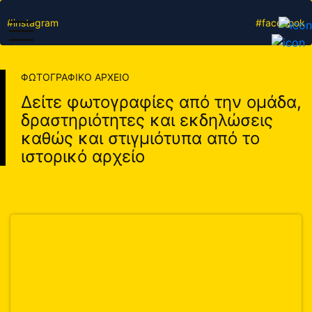
#instagram
#facebook
ΦΩΤΟΓΡΑΦΙΚΟ ΑΡΧΕΙΟ
Δείτε φωτογραφίες από την ομάδα,
δραστηριότητες και εκδηλώσεις
καθώς και στιγμιότυπα από το
ιστορικό αρχείο